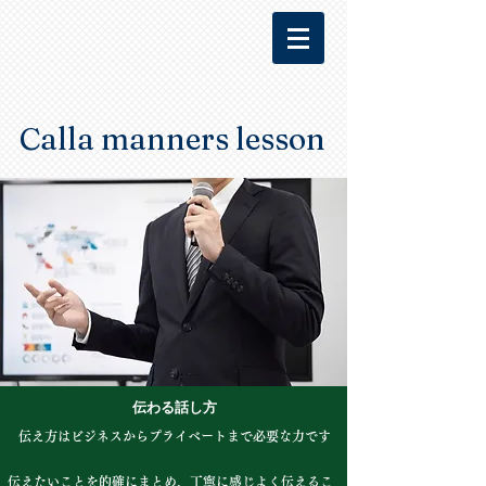
​​ Calla manners lesson
伝わる話し方
伝え方はビジネスからプライベートまで必要な力です
伝えたいことを的確にまとめ、丁寧に感じよく伝えるこ