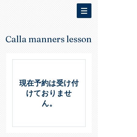
​​ Calla manners lesson
現在予約は受け付
けておりませ
ん。